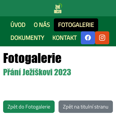
ÚVOD
O NÁS
FOTOGALERIE
DOKUMENTY
KONTAKT
Fotogalerie
Přání Ježíškovi 2023
Zpět do Fotogalerie
Zpět na titulní stranu