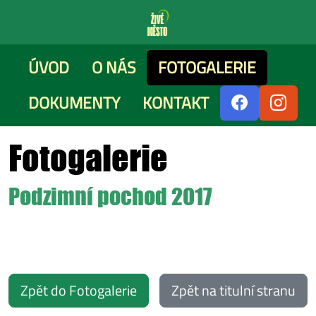
ÚVOD
O NÁS
FOTOGALERIE
DOKUMENTY
KONTAKT
Fotogalerie
Podzimní pochod 2017
Zpět do Fotogalerie
Zpět na titulní stranu